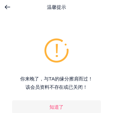
温馨提示
你来晚了，与TA的缘分擦肩而过！
该会员资料不存在或已关闭！
知道了