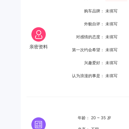
购车品牌：
未填写
外貌自评：
未填写
对感情的态度：
未填写
亲密资料
第一次约会希望：
未填写
兴趣爱好：
未填写
认为浪漫的事是：
未填写
年龄：
20 ~ 35 岁