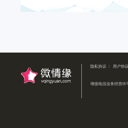
隐私协议
用户协
|
增值电信业务经营许可证