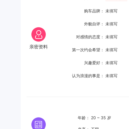
购车品牌：
未填写
外貌自评：
未填写
对感情的态度：
未填写
亲密资料
第一次约会希望：
未填写
兴趣爱好：
未填写
认为浪漫的事是：
未填写
年龄：
20 ~ 35 岁