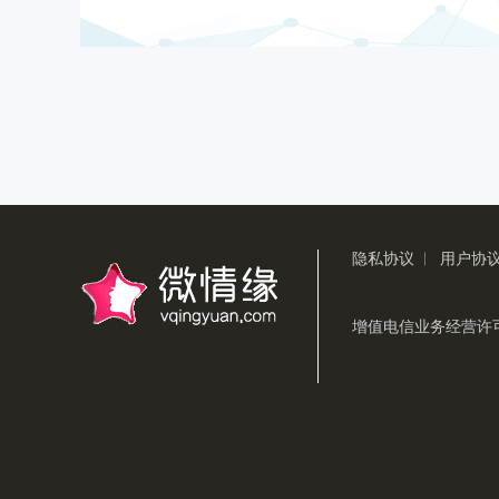
隐私协议
用户协
|
增值电信业务经营许可证