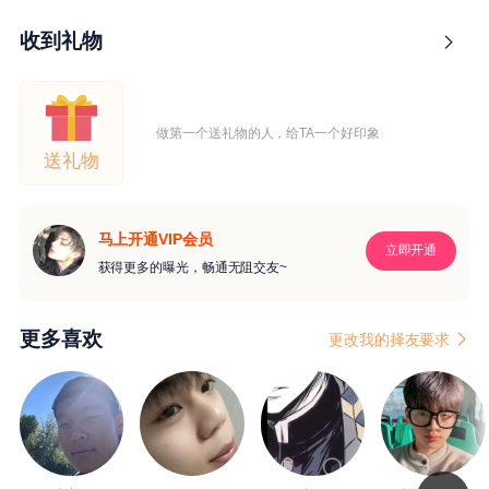
收到礼物
做第一个送礼物的人，给TA一个好印象
送礼物
马上开通VIP会员
立即开通
获得更多的曝光，畅通无阻交友~
更多喜欢
更改我的择友要求