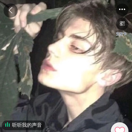
交友卡
听听我的声音