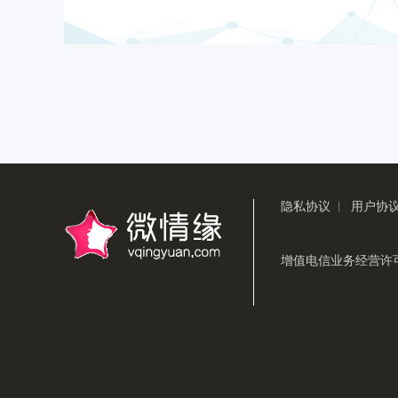
隐私协议
用户协
|
增值电信业务经营许可证