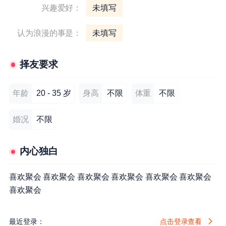
兴趣爱好：
未填写
认为浪漫的事是：
未填写
择友要求
年龄
20 - 35 岁
身高
不限
体重
不限
婚况
不限
内心独白
喜欢聚会 喜欢聚会 喜欢聚会 喜欢聚会 喜欢聚会 喜欢聚会
喜欢聚会
最近登录：
点击登录查看