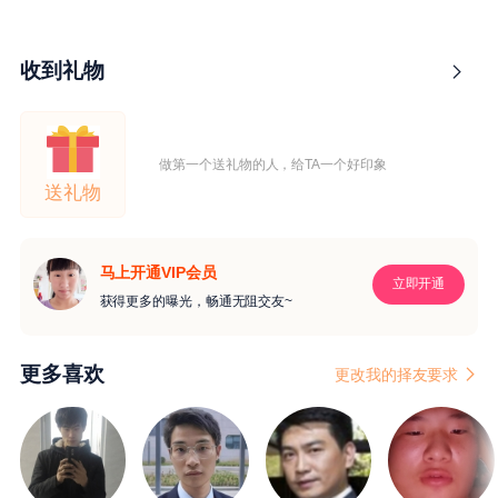
收到礼物
做第一个送礼物的人，给TA一个好印象
送礼物
马上开通VIP会员
立即开通
获得更多的曝光，畅通无阻交友~
更多喜欢
更改我的择友要求