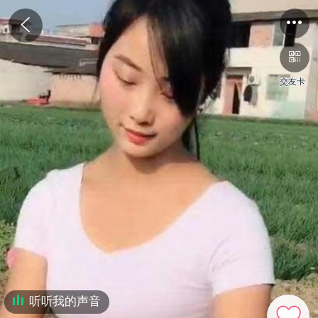
交友卡
听听我的声音