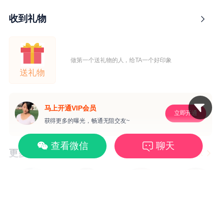
收到礼物
做第一个送礼物的人，给TA一个好印象
送礼物
马上开通VIP会员
立即开通
获得更多的曝光，畅通无阻交友~
查看微信
聊天
更多喜欢
更改我的择友要求