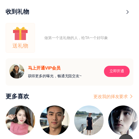
收到礼物
做第一个送礼物的人，给TA一个好印象
送礼物
马上开通VIP会员
立即开通
获得更多的曝光，畅通无阻交友~
更多喜欢
更改我的择友要求