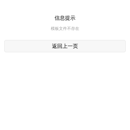
信息提示
模板文件不存在
返回上一页