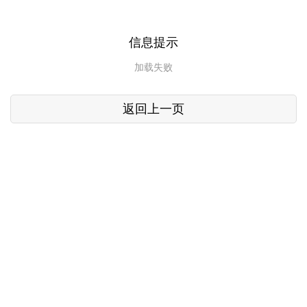
信息提示
加载失败
返回上一页